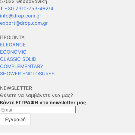
57022 Θεσσαλονίκη
Τ
+30 2310-753-482/4
info@drop.com.gr
export@drop.com.gr
ΠΡΟΙΟΝΤΑ
ELEGANCE
ECONOMIC
CLASSIC SOLID
COMPLEMENTARY
SHOWER ENCLOSURES
NEWSLETTER
Θέλετε να λαμβάνετε νέα μας?
Κάντε ΕΓΓΡΑΦΗ στο newsletter μας