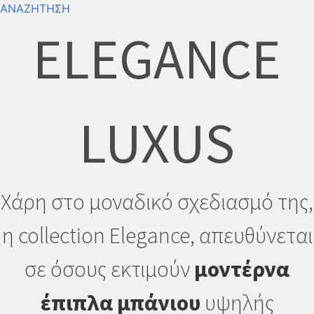
ΑΝΑΖΗΤΗΣΗ
ELEGANCE
LUXUS
Χάρη στο μοναδικό σχεδιασμό της,
η collection Elegance, απευθύνεται
σε όσους εκτιμούν
μοντέρνα
έπιπλα μπάνιου
υψηλής