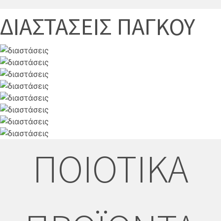
ΔΙΑΣΤΑΣΕΙΣ ΠΑΓΚΟΥ
ΠΟΙΟΤΙΚΑ