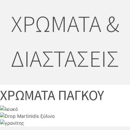
ΧΡΩΜΑΤΑ &
ΔΙΑΣΤΑΣΕΙΣ
ΧΡΩΜΑΤΑ ΠΑΓΚΟΥ