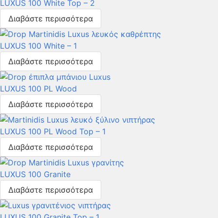
LUXUS 100 White Top – 2
Διαβάστε περισσότερα
LUXUS 100 White – 1
Διαβάστε περισσότερα
LUXUS 100 PL Wood
Διαβάστε περισσότερα
LUXUS 100 PL Wood Top – 1
Διαβάστε περισσότερα
LUXUS 100 Granite
Διαβάστε περισσότερα
LUXUS 100 Granite Top – 1