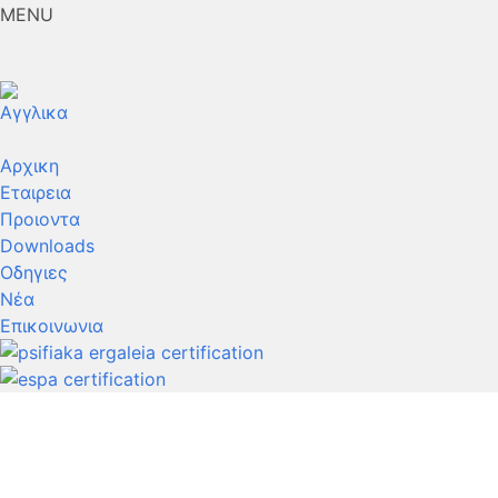
MENU
Αρχικη
Εταιρεια
Προιοντα
Downloads
Οδηγιες
Νέα
Επικοινωνια