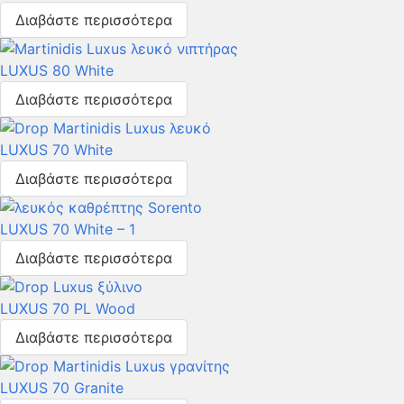
Διαβάστε περισσότερα
LUXUS 80 White
Διαβάστε περισσότερα
LUXUS 70 White
Διαβάστε περισσότερα
LUXUS 70 White – 1
Διαβάστε περισσότερα
LUXUS 70 PL Wood
Διαβάστε περισσότερα
LUXUS 70 Granite