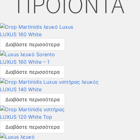
ΠΡΟΪΟΝΤΑ
LUXUS 160 White
Διαβάστε περισσότερα
LUXUS 160 White – 1
Διαβάστε περισσότερα
LUXUS 140 White
Διαβάστε περισσότερα
LUXUS 120 White Top
Διαβάστε περισσότερα