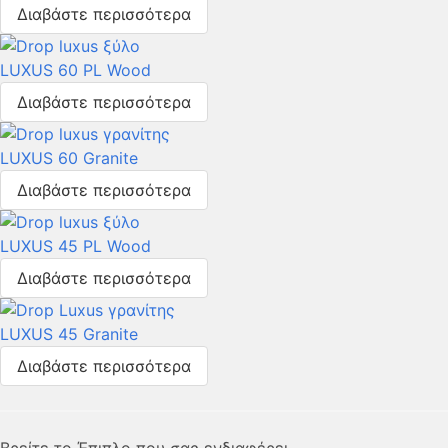
Διαβάστε περισσότερα
LUXUS 60 PL Wood
Διαβάστε περισσότερα
LUXUS 60 Granite
Διαβάστε περισσότερα
LUXUS 45 PL Wood
Διαβάστε περισσότερα
LUXUS 45 Granite
Διαβάστε περισσότερα