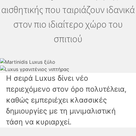
αισθητικής που ταιριάζουν ιδανικά
στον πιο ιδιαίτερο χώρο του
σπιτιού
H σειρά Luxus δίνει νέο
περιεχόμενο στον όρο πολυτέλεια,
καθώς εμπεριέχει κλασσικές
δημιουργίες με τη μινιμαλιστική
τάση να κυριαρχεί.