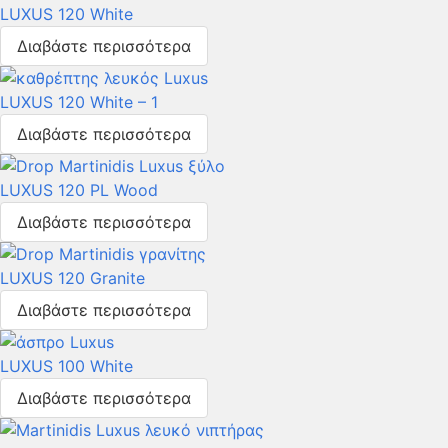
LUXUS 120 White
Διαβάστε περισσότερα
LUXUS 120 White – 1
Διαβάστε περισσότερα
LUXUS 120 PL Wood
Διαβάστε περισσότερα
LUXUS 120 Granite
Διαβάστε περισσότερα
LUXUS 100 White
Διαβάστε περισσότερα