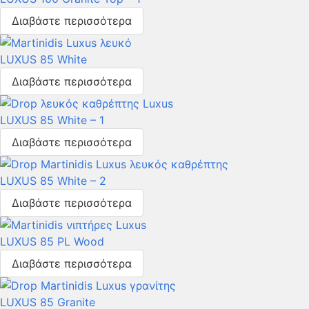
Διαβάστε περισσότερα
LUXUS 85 White
Διαβάστε περισσότερα
LUXUS 85 White – 1
Διαβάστε περισσότερα
LUXUS 85 White – 2
Διαβάστε περισσότερα
LUXUS 85 PL Wood
Διαβάστε περισσότερα
LUXUS 85 Granite