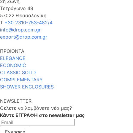
2η Ζώνη,
Τετράγωνο 49
57022 Θεσσαλονίκη
Τ
+30 2310-753-482/4
info@drop.com.gr
export@drop.com.gr
ΠΡΟΙΟΝΤΑ
ELEGANCE
ECONOMIC
CLASSIC SOLID
COMPLEMENTARY
SHOWER ENCLOSURES
NEWSLETTER
Θέλετε να λαμβάνετε νέα μας?
Κάντε ΕΓΓΡΑΦΗ στο newsletter μας