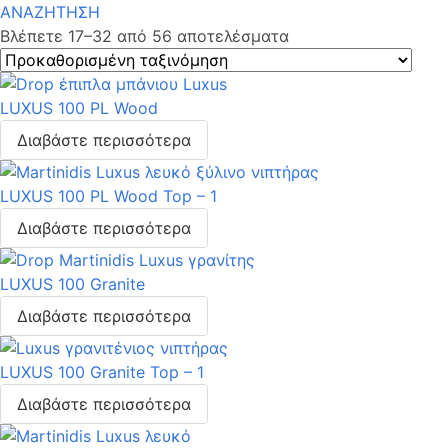
ΑΝΑΖΗΤΗΣΗ
Βλέπετε 17–32 από 56 αποτελέσματα
LUXUS 100 PL Wood
Διαβάστε περισσότερα
LUXUS 100 PL Wood Top – 1
Διαβάστε περισσότερα
LUXUS 100 Granite
Διαβάστε περισσότερα
LUXUS 100 Granite Top – 1
Διαβάστε περισσότερα