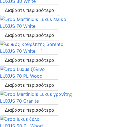
LUXUS 80 White
Διαβάστε περισσότερα
LUXUS 70 White
Διαβάστε περισσότερα
LUXUS 70 White – 1
Διαβάστε περισσότερα
LUXUS 70 PL Wood
Διαβάστε περισσότερα
LUXUS 70 Granite
Διαβάστε περισσότερα
LUXUS 60 PL Wood