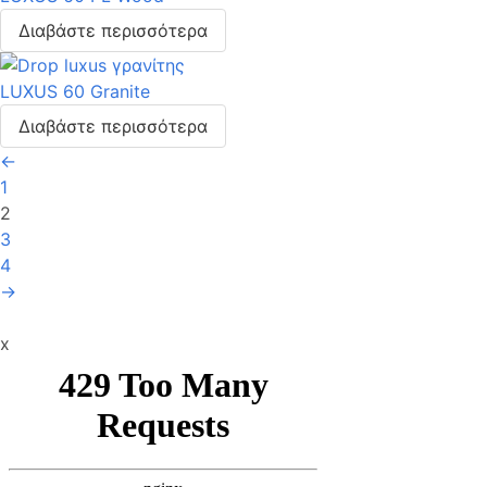
Διαβάστε περισσότερα
LUXUS 60 Granite
Διαβάστε περισσότερα
←
1
2
3
4
→
x