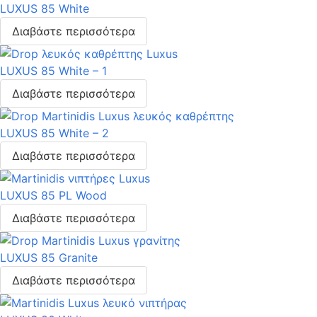
LUXUS 85 White
Διαβάστε περισσότερα
LUXUS 85 White – 1
Διαβάστε περισσότερα
LUXUS 85 White – 2
Διαβάστε περισσότερα
LUXUS 85 PL Wood
Διαβάστε περισσότερα
LUXUS 85 Granite
Διαβάστε περισσότερα