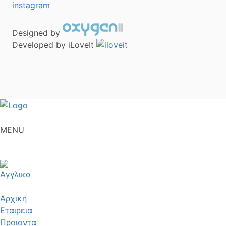
instagram
Designed by
Developed by iLoveIt
MENU
Αρχικη
Εταιρεια
Προιοντα